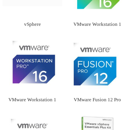
vSphere
VMware Workstation 1
VMware Workstation 1
VMware Fusion 12 Pro