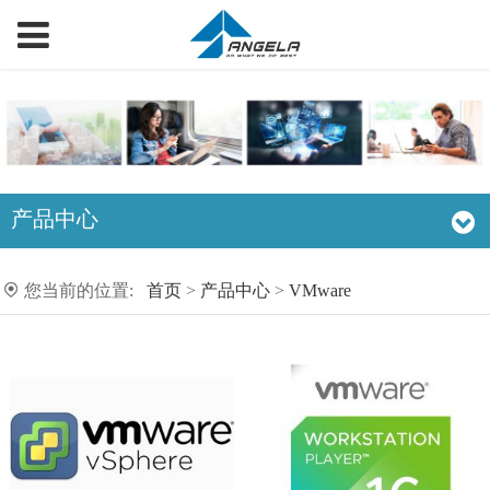
产品中心
您当前的位置:
首页
>
产品中心
>
VMware