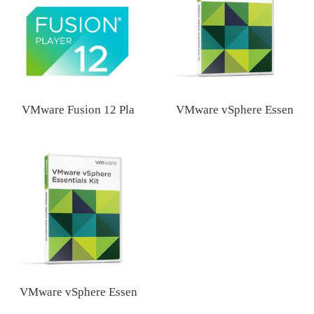
VMware Fusion 12 Pla
VMware vSphere Essen
VMware vSphere Essen