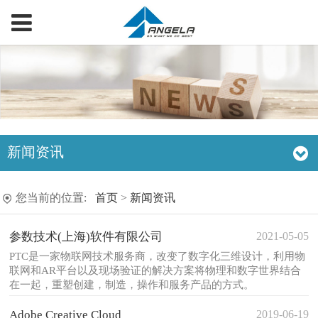
新闻资讯
您当前的位置:
首页
>
新闻资讯
2021-05-05
参数技术(上海)软件有限公司
PTC是一家物联网技术服务商，改变了数字化三维设计，利用物
联网和AR平台以及现场验证的解决方案将物理和数字世界结合
在一起，重塑创建，制造，操作和服务产品的方式。
2019-06-19
Adobe Creative Cloud