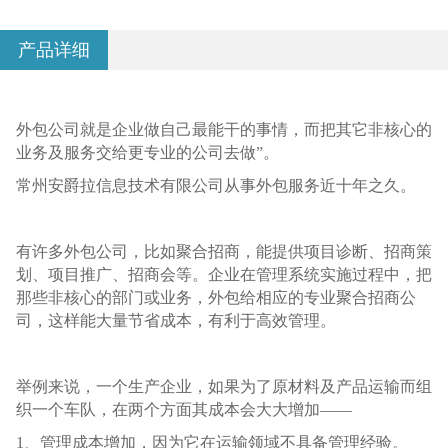
产品详细
外包公司就是企业做自己最能干的事情，而把其它非核心的
业务及服务交给更专业的公司去做”。
常州安爵拉信息技术有限公司从事外包服务近十年之久。
有许多外包公司，比如聚合招商，能提供项目诊断、招商策
划、项目推广、招商会等。企业在管理系统实施过程中，把
那些非核心的部门或业务，外包给相应的专业聚合招商公
司，这样能大量节省成本，有利于高效管理。
举例来说，一个生产企业，如果为了原材料及产品运输而组
织一个车队，在两个方面其成本会大大增加——
1、管理成本增加，因为它在运输领域不具备管理经验。