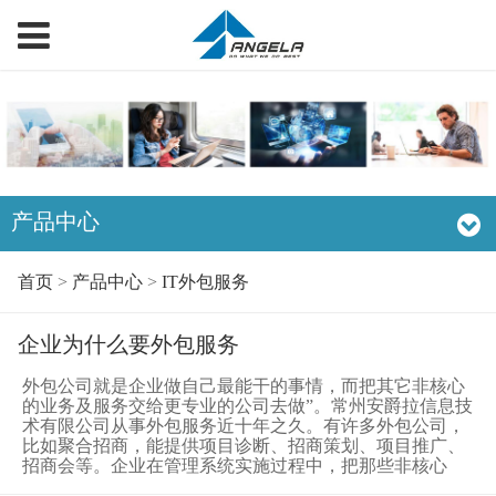
产品中心
首页
>
产品中心
>
IT外包服务
企业为什么要外包服务
外包公司就是企业做自己最能干的事情，而把其它非核心
的业务及服务交给更专业的公司去做”。常州安爵拉信息技
术有限公司从事外包服务近十年之久。有许多外包公司，
比如聚合招商，能提供项目诊断、招商策划、项目推广、
招商会等。企业在管理系统实施过程中，把那些非核心