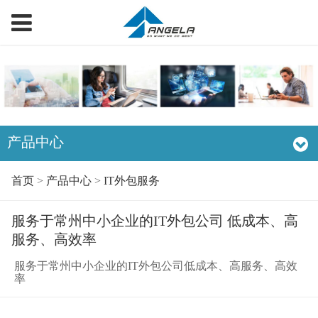
产品中心
首页
>
产品中心
>
IT外包服务
服务于常州中小企业的IT外包公司 低成本、高
服务、高效率
服务于常州中小企业的IT外包公司低成本、高服务、高效
率