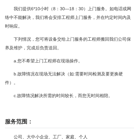
我们提供6*10小时（8：30—18：30）上门服务。如电话或网
络中不能解决，我们将会安排工程师上门服务，并在约定时间内及
时响应。
下列情况，您可将设备交给上门服务的工程师搬回我们公司保
养及维护，完成后负责送回。
a.您不希望上门工程师在现场操作。
b.故障情况在现场无法解决（如:需要时间检测及要更换硬
件）。
c.故障情况解决所需的时间较长，而您无时间相陪。
服务范围：
公司、大中小企业、工厂、家庭、个人