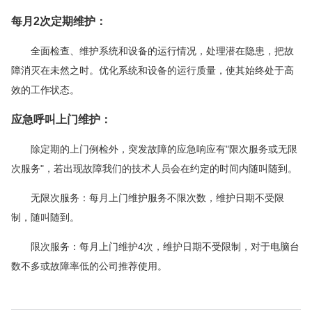
每月2次定期维护：
全面检查、维护系统和设备的运行情况，处理潜在隐患，把故
障消灭在未然之时。优化系统和设备的运行质量，使其始终处于高
效的工作状态。
应急呼叫上门维护：
除定期的上门例检外，突发故障的应急响应有"限次服务或无限
次服务"，若出现故障我们的技术人员会在约定的时间内随叫随到。
无限次服务：每月上门维护服务不限次数，维护日期不受限
制，随叫随到。
限次服务：每月上门维护4次，维护日期不受限制，对于电脑台
数不多或故障率低的公司推荐使用。