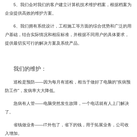
5、我们会对我们的客户建立计算机技术维护档案，根据档案为
企业提供高效的维护方案。
6、我们拥有系统设计，工程施工等方面的综合优势和广泛的用
户基础，结合实际情况和相应标准，并根据不同用户的具体要求，
提供最切实可行的解决方案及系统产品。
我们的维护：
巡检是预防——因为每月有巡检，相当于做好了电脑的"疾病预
防工作"，发病率大大降低。
急病有人管——电脑突然发生故障，一个电话就有人上门解决
了。
省钱做业务——IT外包了，省下的钱，用于拓展业务，公司收
入增加。