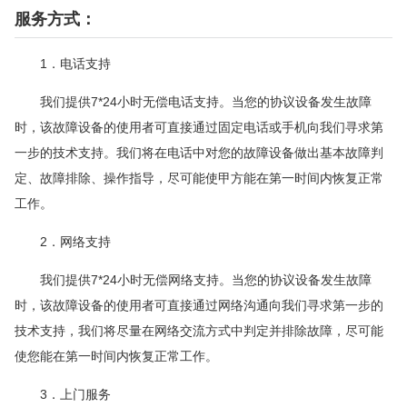
服务方式：
1．电话支持
我们提供7*24小时无偿电话支持。当您的协议设备发生故障
时，该故障设备的使用者可直接通过固定电话或手机向我们寻求第
一步的技术支持。我们将在电话中对您的故障设备做出基本故障判
定、故障排除、操作指导，尽可能使甲方能在第一时间内恢复正常
工作。
2．网络支持
我们提供7*24小时无偿网络支持。当您的协议设备发生故障
时，该故障设备的使用者可直接通过网络沟通向我们寻求第一步的
技术支持，我们将尽量在网络交流方式中判定并排除故障，尽可能
使您能在第一时间内恢复正常工作。
3．上门服务