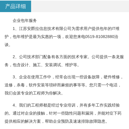
产品详细
企业包年服务
1、江苏安爵拉信息技术有限公司为需求用户提供包年的IT维
护，包年维护是最为实惠的一项，欢迎您来电0519-81082880洽
谈。
2、公司技术部门配备有各方面的技术专家。公司提供一条龙服
务，包含设计、施工、安装调试、维护等。
3、企业在使用工作中，经常会出现一些设备故障，硬件维修，
送修，杀毒，软件安装等琐碎而麻烦的事等等。您只需一个电话，
我们会派专业的工程师为你解决。
4、我们的工程师都是经过专业培训，并有多年工作实践经验
的。通过对企业的接触，针对一些隐性问题和漏洞，并能对症下药
提供相应的解决方案，帮助企业预防及速速排除故障隐患。